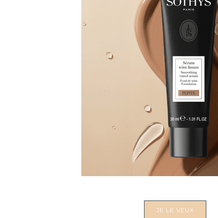
JE LE VEUX