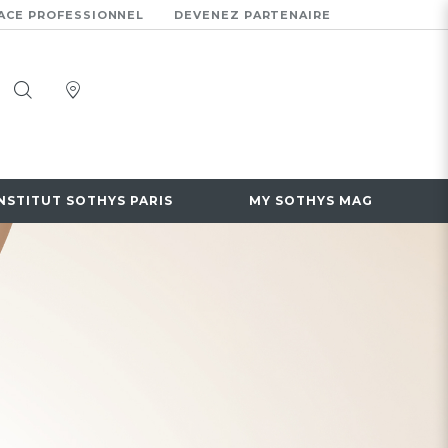
ACE PROFESSIONNEL
DEVENEZ PARTENAIRE
INSTITUT SOTHYS PARIS
MY SOTHYS MAG