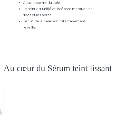
Couvrance modulable
Le teint est unifié et lissé sans marquer les
rides et les pores
L’éclat de la peau est instantanément
réveillé.
Au cœur du Sérum teint lissant