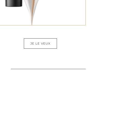
JE LE VEUX