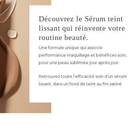
Découvrez le Sérum teint
lissant qui réinvente votre
routine beauté.
Une formule unique qui associe
performance maquillage et bénéfices soin,
pour une peau sublimée jour après jour.
Retrouvez toute l’efficacité soin d’un sérum
lissant, dans un fond de teint au fini satiné.