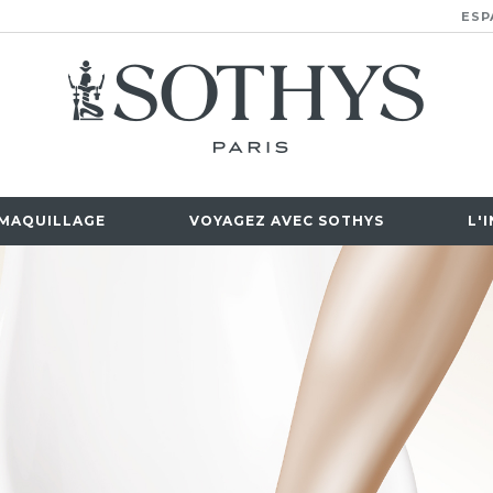
ESP
MAQUILLAGE
VOYAGEZ AVEC SOTHYS
L'