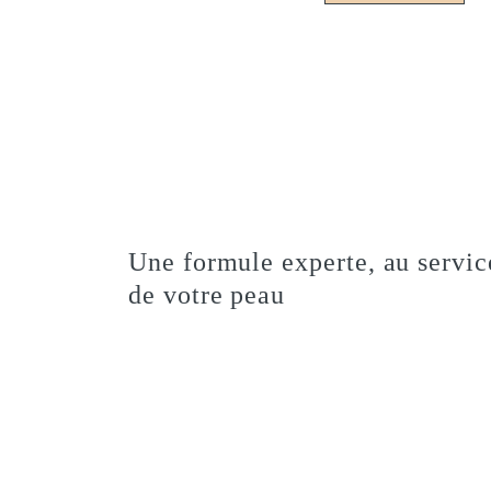
Une formule experte, au servic
de votre peau