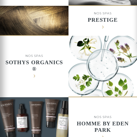
NOS SPAS
PRESTIGE
NOS SPAS
SOTHYS ORGANICS
®
NOS SPAS
HOMME BY EDEN
PARK