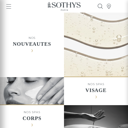
NOS
NOUVEAUTES
NOS SPAS
VISAGE
NOS SPAS
CORPS