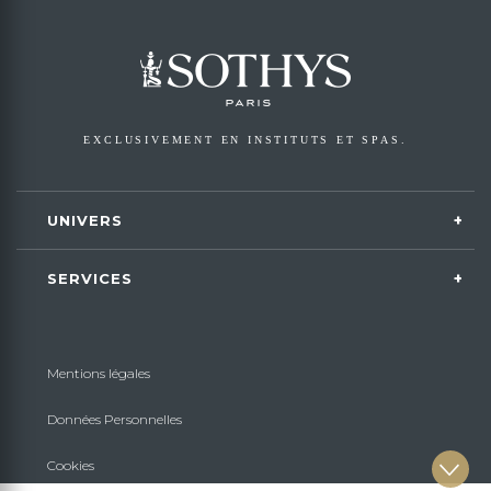
EXCLUSIVEMENT EN INSTITUTS ET SPAS.
UNIVERS
SERVICES
Mentions légales
Données Personnelles
Cookies