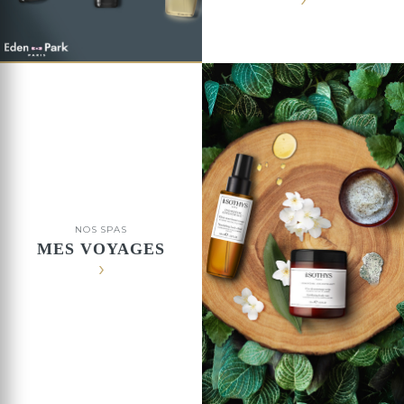
NOS SPAS
MES VOYAGES